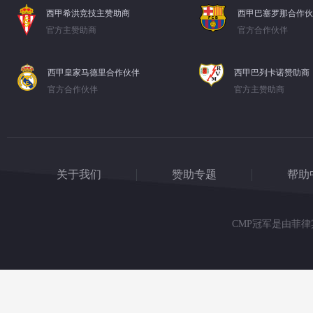
西甲希洪竞技主赞助商
西甲巴塞罗那合作伙
官方主赞助商
官方合作伙伴
西甲皇家马德里合作伙伴
西甲巴列卡诺赞助商
官方合作伙伴
官方主赞助商
关于我们
赞助专题
帮助
CMP冠军是由菲律