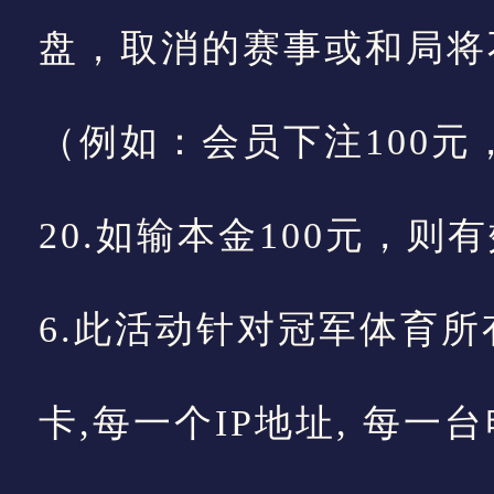
盘，取消的赛事或和局将
（例如：会员下注100元
20.如输本金100元，则
6.此活动针对冠军体育所有
卡,每一个IP地址, 每