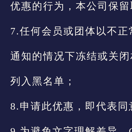
优惠的行为，本公司保留
7.任何会员或团体以不
通知的情况下冻结或关闭
列入黑名单；
8.申请此优惠，即代表
9.为避免文字理解差异