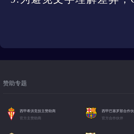
赞助专题
西甲希洪竞技主赞助商
西甲巴塞罗那合作伙
官方主赞助商
官方合作伙伴