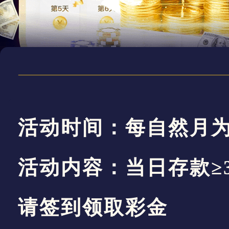
活动时间：每
自然月
活动内容：当日存款
≥
请签到领取彩金