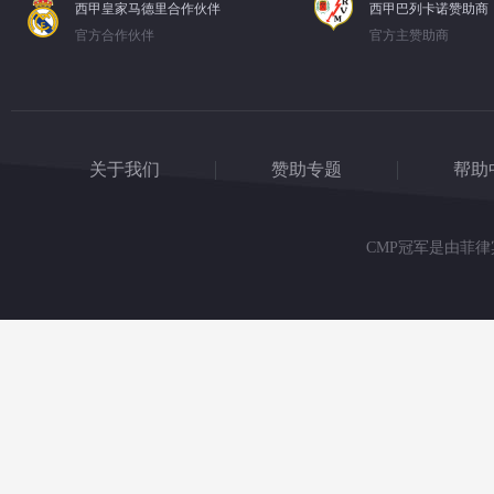
西甲皇家马德里合作伙伴
西甲巴列卡诺赞助商
官方合作伙伴
官方主赞助商
关于我们
赞助专题
帮助
CMP冠军是由菲律