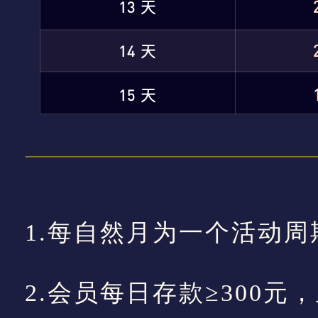
1.每自然月为一个活动周
2.会员每日存款≥300